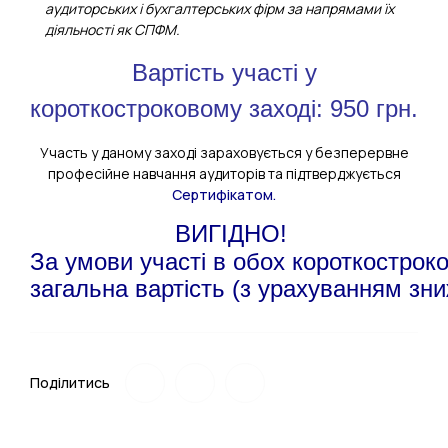
аудиторських і бухгалтерських фірм за напрямами їх
діяльності як СПФМ.
Вартість участі у
короткостроковому заході: 950 грн.
Участь у даному заході зараховується у безперервне
професійне навчання аудиторів та підтверджується
Сертифікатом.
ВИГІДНО!
За умови участі в обох короткостроко
загальна вартість (з урахуванням зни
Поділитись