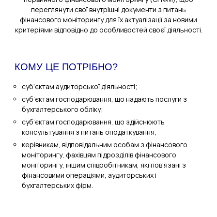
переглянути свої внутрішні документи з питань
фінансового моніторингу для їх актуалізації за новими
критеріями відповідно до особливостей своєї діяльності.
КОМУ ЦЕ ПОТРІБНО?
суб’єктам аудиторської діяльності;
суб’єктам господарювання, що надають послуги з
бухгалтерського обліку;
суб’єктам господарювання, що здійснюють
консультування з питань оподаткування;
керівникам, відповідальним особам з фінансового
моніторингу, фахівцям підрозділів фінансового
моніторингу, іншим співробітникам, які пов’язані з
фінансовими операціями, аудиторських і
бухгалтерських фірм.