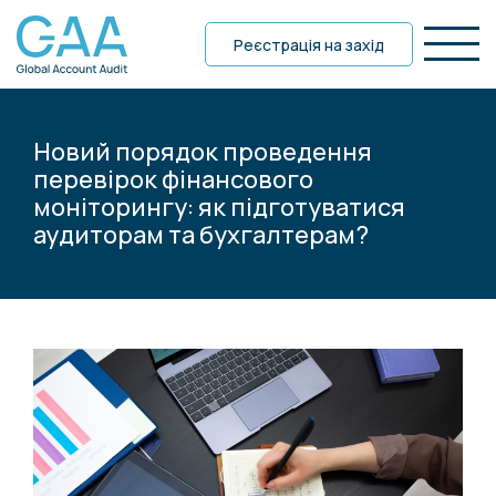
Реєстрація на захід
Новий порядок проведення
перевірок фінансового
моніторингу: як підготуватися
аудиторам та бухгалтерам?