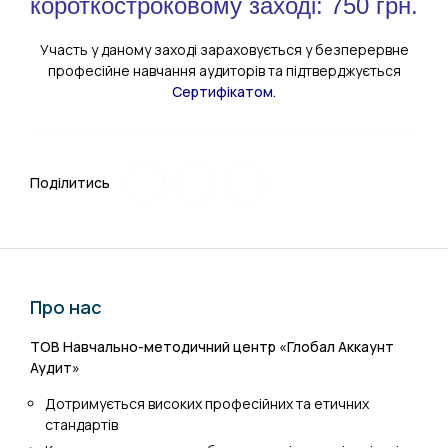
короткостроковому заході: 750 грн.
Участь у даному заході зараховується у безперервне
професійне навчання аудиторів та підтверджується
Сертифікатом.
Поділитись
Про нас
ТОВ Навчально-методичний центр «Глобал Аккаунт
Аудит»
Дотримується високих професійних та етичних
стандартів