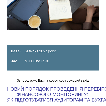
Дата:
31 липня 2023 року
Час:
з 11:00 по 13:30
Запрошуємо Вас на
короткостроковий захід
НОВИЙ ПОРЯДОК ПРОВЕДЕННЯ ПЕРЕВІР
ФІНАНСОВОГО МОНІТОРИНГУ: 
ЯК ПІДГОТУВАТИСЯ АУДИТОРАМ ТА БУХГА